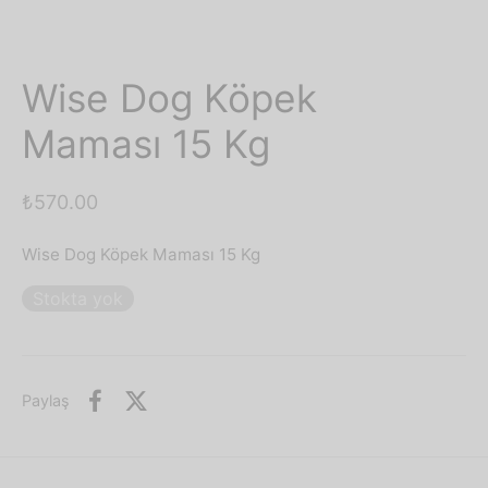
Wise Dog Köpek
Maması 15 Kg
₺
570.00
Wise Dog Köpek Maması 15 Kg
Stokta yok
Paylaş