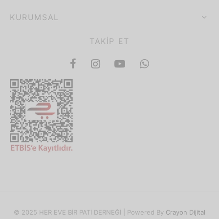
KURUMSAL
TAKIP ET
© 2025 HER EVE BİR PATİ DERNEĞİ | Powered By
Crayon Dijital